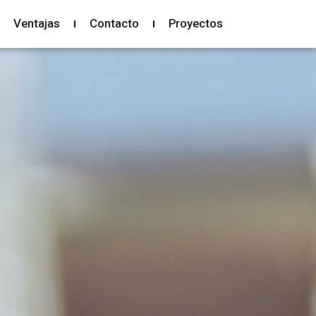
Ventajas
Contacto
Proyectos