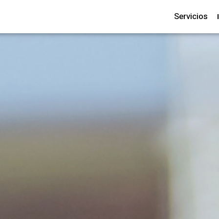
Servicios