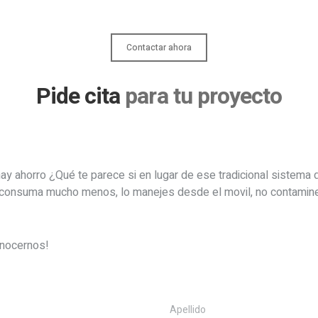
Contactar ahora
Pide cita
para tu proyecto
ay ahorro ¿Qué te parece si en lugar de ese tradicional sistema d
consuma mucho menos, lo manejes desde el movil, no contamine
nocernos!
Apellido