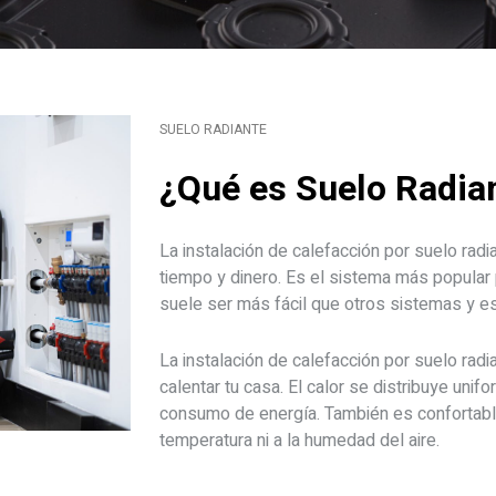
SUELO RADIANTE
¿Qué es
Suelo Radia
La instalación de calefacción por suelo rad
tiempo y dinero. Es el sistema más popular 
suele ser más fácil que otros sistemas y es
La instalación de calefacción por suelo radi
calentar tu casa. El calor se distribuye uni
consumo de energía. También es confortable
temperatura ni a la humedad del aire.