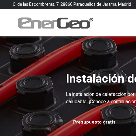
C. de las Escombreras, 7, 28860 Paracuellos de Jarama, Madrid
Instalación d
La instalación de calefacción por
saludable. ¡Conoce a continuacion
Presupuesto gratis