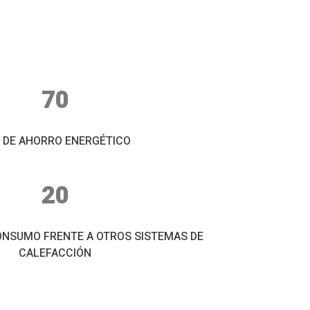
70
 DE AHORRO ENERGÉTICO
20
ONSUMO FRENTE A OTROS SISTEMAS DE
CALEFACCIÓN