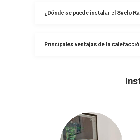
¿Dónde se puede instalar el Suelo R
Principales ventajas de la calefacci
Ins