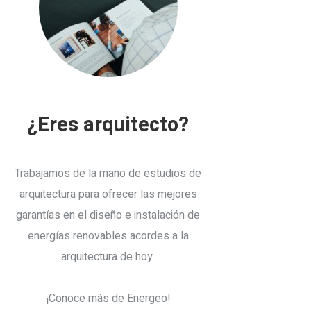
¿Eres arquitecto?
Trabajamos de la mano de estudios de
arquitectura para ofrecer las mejores
garantías en el diseño e instalación de
energías renovables acordes a la
arquitectura de hoy.
¡Conoce más de Energeo!