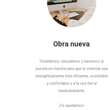
Obra nueva
Diseñamos, calculamos y hacemos la
puesta en marcha para que tu vivienda sea
energéticamente más eficiente, sostenible
y confortable y a la vez fiel al
medioambiente.
¡Te ayudamos!