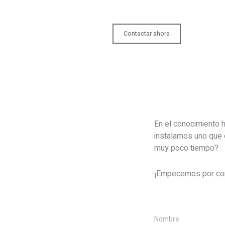
Contactar ahora
En el conocimiento h
instalamos uno que 
muy poco tiempo?
¡Empecemos por co
Nombre