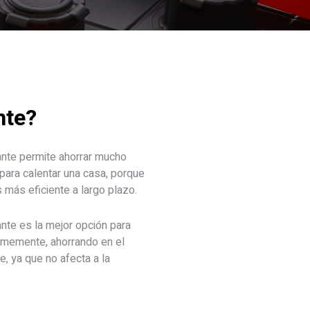
nte?
iante permite ahorrar mucho
para calentar una casa, porque
 más eficiente a largo plazo.
ante es la mejor opción para
formemente, ahorrando en el
, ya que no afecta a la