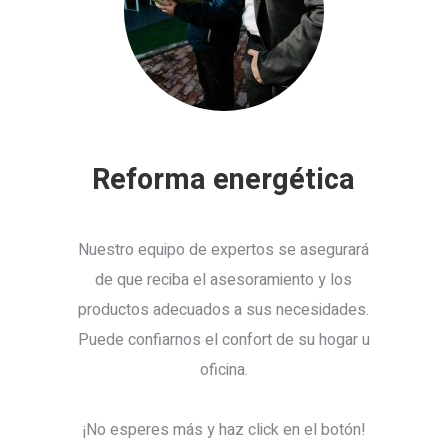
Reforma energética
Nuestro equipo de expertos se asegurará
de que reciba el asesoramiento y los
productos adecuados a sus necesidades.
Puede confiarnos el confort de su hogar u
oficina.
¡No esperes más y haz click en el botón!