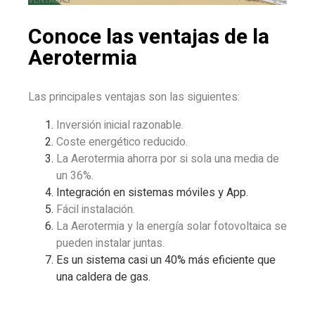
Conoce las ventajas de
la
Aerotermia
Las principales ventajas son las siguientes:
Inversión inicial razonable.
Coste energético reducido.
La Aerotermia ahorra por si sola una media de
un 36%.
Integración en sistemas móviles y App.
Fácil instalación.
La Aerotermia y la energía solar fotovoltaica se
pueden instalar juntas.
Es un sistema casi un 40% más eficiente que
una caldera de gas.