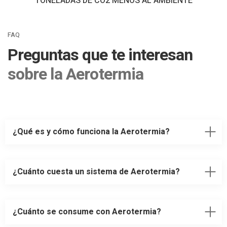
TONELADAS DE CO2 MENOS AL AMBIENTE
FAQ
Preguntas que te interesan
sobre la Aerotermia
¿Qué es y cómo funciona la Aerotermia?
¿Cuánto cuesta un sistema de Aerotermia?
¿Cuánto se consume con Aerotermia?