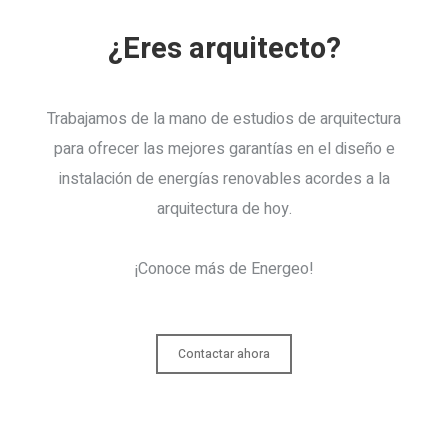
¿Eres arquitecto?
Trabajamos de la mano de estudios de arquitectura
para ofrecer las mejores garantías en el diseño e
instalación de energías renovables acordes a la
arquitectura de hoy.
¡Conoce más de Energeo!
Contactar ahora