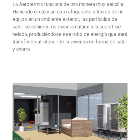
La Aerotermia funciona de una manera muy sencilla.
Haciendo circular un gas refrigerante a través de un
equipo en un ambiente exterior, las partículas de
calor se adhieren de manera natural a la superficie
helada, produciéndose ese robo de energía que será
transferido al interior de la vivienda en forma de calor
y ahorro.
VENTAJAS