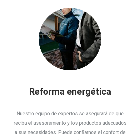
Reforma energética
Nuestro equipo de expertos se asegurará de que
reciba el asesoramiento y los productos adecuados
a sus necesidades. Puede confiarnos el confort de