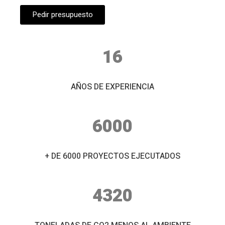
Pedir presupuesto
16
AÑOS DE EXPERIENCIA
6000
+ DE 6000 PROYECTOS EJECUTADOS
4320