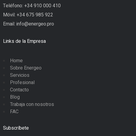
Teléfono:
+34 910 000 410
Móvil:
+34 675 985 922
Email:
info@energeo.pro
Links de la Empresa
Home
Sobre Energeo
Servicios
Profesional
Contacto
Blog
Trabaja con nosotros
FAC
Subscríbete