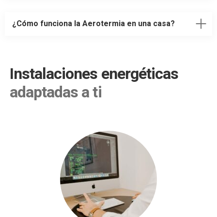
¿Cómo funciona la Aerotermia en una casa?
Instalaciones energéticas
adaptadas a ti