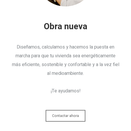
Obra nueva
Diseñamos, calculamos y hacemos la puesta en
marcha para que tu vivienda sea energéticamente
más eficiente, sostenible y confortable y a la vez fiel
al medioambiente.
¡Te ayudamos!
Contactar ahora