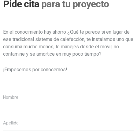
Pide cita
para tu proyecto
En el conocimiento hay ahorro ¿Qué te parece si en lugar de
ese tradicional sistema de calefacción, te instalamos uno que
consuma mucho menos, lo manejes desde el movil, no
contamine y se amortice en muy poco tiempo?
¡Empecemos por conocernos!
Nombre
Apellido