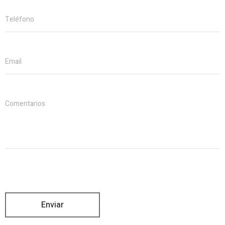
Teléfono
Email
Comentarios
Enviar