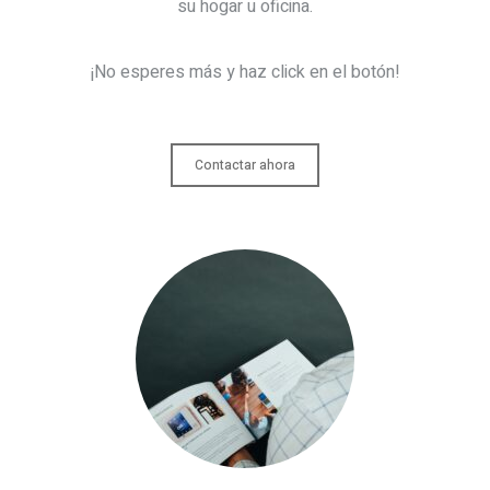
su hogar u oficina.
¡No esperes más y haz click en el botón!
Contactar ahora