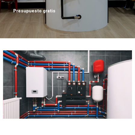
Presupuesto gratis