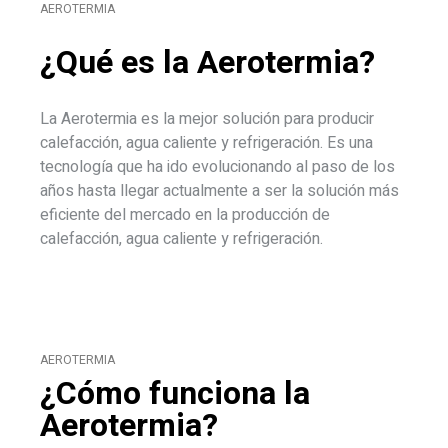
AEROTERMIA
¿Qué es
la Aerotermia?
La Aerotermia es la mejor solución para producir
calefacción, agua caliente y refrigeración. Es una
tecnología que ha ido evolucionando al paso de los
años hasta llegar actualmente a ser la solución más
eficiente del mercado en la producción de
calefacción, agua caliente y refrigeración.
AEROTERMIA
¿Cómo funciona
la
Aerotermia?