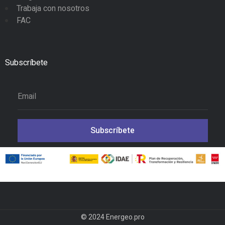
Trabaja con nosotros
FAC
Subscríbete
Subscríbete
© 2024 Energeo.pro