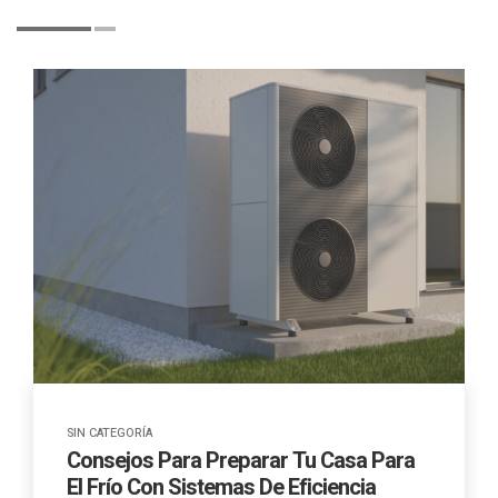
SIN CATEGORÍA
Consejos Para Preparar Tu Casa Para
El Frío Con Sistemas De Eficiencia