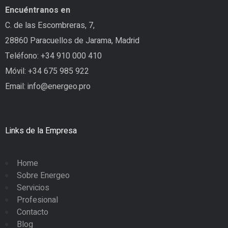
Encuéntranos en
C. de las Escombreras, 7,
28860 Paracuellos de Jarama, Madrid
Teléfono:
+34 910 000 410
Móvil:
+34 675 985 922
Email:
info@energeo.pro
Links de la Empresa
Home
Sobre Energeo
Servicios
Profesional
Contacto
Blog